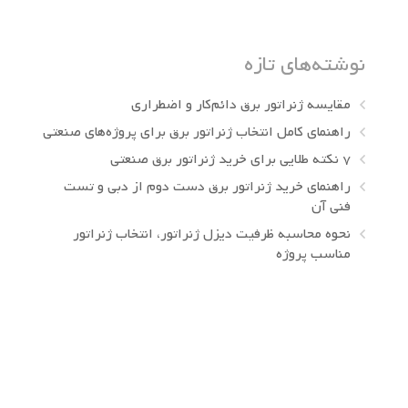
نوشته‌های تازه
مقایسه ژنراتور برق دائم‌کار و اضطراری
راهنمای کامل انتخاب ژنراتور برق برای پروژه‌های صنعتی
7 نکته طلایی برای خرید ژنراتور برق صنعتی
راهنمای خرید ژنراتور برق دست دوم از دبی و تست
فنی آن
نحوه محاسبه ظرفیت دیزل ژنراتور، انتخاب ژنراتور
مناسب پروژه