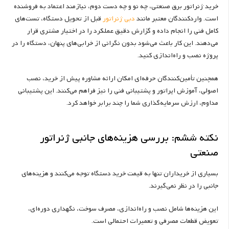
خرید ژنراتور برق صنعتی، چه نو و چه دست دوم، نیازمند اعتماد به فروشنده
است. واردکنندگان معتبر مانند
دبی ژنراتور
قبل از تحویل دستگاه، تست‌های
کامل فنی را انجام داده و گزارش دقیق عملکرد را در اختیار مشتری قرار
می‌دهند. این کار باعث می‌شود بدون نگرانی از خرابی‌های پنهان، دستگاه را در
پروژه نصب و راه‌اندازی کنید.
همچنین تأمین‌کنندگان حرفه‌ای امکان ارائه مشاوره پیش از خرید، نصب
اصولی، آموزش اپراتور و پشتیبانی فنی را نیز فراهم می‌کنند. این پشتیبانی
مداوم، ارزش سرمایه‌گذاری شما را چند برابر خواهد کرد.
نکته ششم: بررسی هزینه‌های جانبی ژنراتور
صنعتی
بسیاری از خریداران تنها به قیمت خرید دستگاه توجه می‌کنند و هزینه‌های
جانبی را در نظر نمی‌گیرند.
این هزینه‌ها شامل نصب و راه‌اندازی، مصرف سوخت، نگهداری دوره‌ای،
تعویض قطعات مصرفی و تعمیرات احتمالی است.