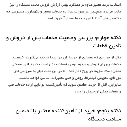
انتخاب برند معتبر علاوه بر عملکرد بهتر، ارزش فروش مجدد دستگاه را نیز
بالاتر می‌برد. همچنین در صورت نیاز به خدمات تعمیر و نگهداری، دسترسی به
تکنسین‌های آشنا با این برندها بسیار آسان‌تر است.
نکته چهارم: بررسی وضعیت خدمات پس از فروش و
تأمین قطعات
یکی از مواردی که بسیاری از خریداران در ابتدا نادیده می‌گیرند، کیفیت
خدمات پس از فروش و موجود بودن قطعات یدکی است.یک ژنراتور صنعتی
ممکن است سال‌ها در پروژه کار کند، اما در این مدت نیاز به سرویس‌های
دوره‌ای، تعویض فیلترها، روغن و حتی تعمیرات اساسی خواهد داشت.
بنابراین، قبل از خرید، مطمئن شوید که تأمین‌کننده توانایی ارائه خدمات فنی
و قطعات یدکی اورجینال را دارد.
نکته پنجم: خرید از تأمین‌کننده معتبر با تضمین
سلامت دستگاه