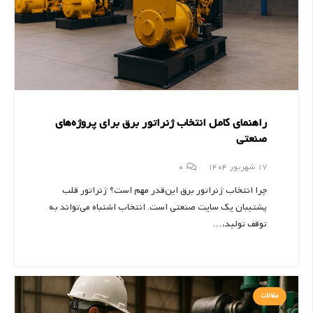
راهنمای کامل انتخاب ژنراتور برق برای پروژه‌های
صنعتی
17 شهریور 1404
0
چرا انتخاب ژنراتور برق این‌قدر مهم است؟ ژنراتور قلب
پشتیبان یک سایت صنعتی است. انتخاب اشتباه می‌تواند به
توقف تولید،…
مقالات