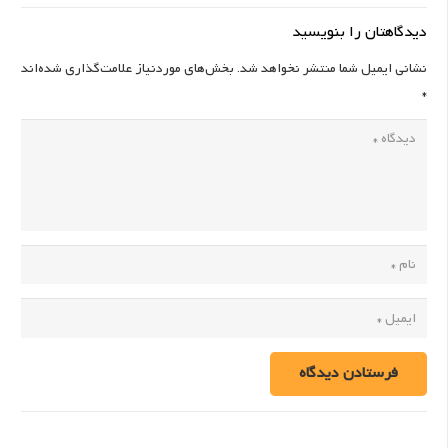
دیدگاهتان را بنویسید
نشانی ایمیل شما منتشر نخواهد شد.
بخش‌های موردنیاز علامت‌گذاری شده‌اند
*
فرستادن دیدگاه