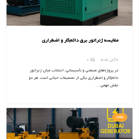
مقایسه ژنراتور برق دائم‌کار و اضطراری
4 آبان 1404
0
در پروژه‌های صنعتی و تأسیساتی، انتخاب میان ژنراتور
دائم‌کار و اضطراری یکی از تصمیمات حیاتی است. هر دو
نقش مهمی…
مقالات