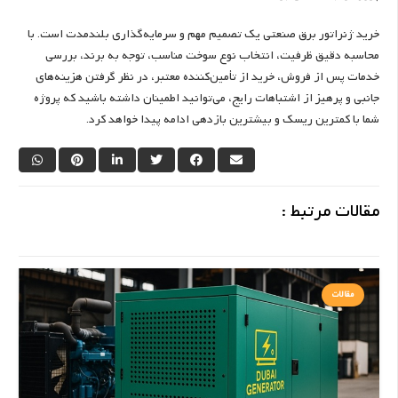
خرید ژنراتور برق صنعتی یک تصمیم مهم و سرمایه‌گذاری بلندمدت است. با
محاسبه دقیق ظرفیت، انتخاب نوع سوخت مناسب، توجه به برند، بررسی
خدمات پس از فروش، خرید از تأمین‌کننده معتبر، در نظر گرفتن هزینه‌های
جانبی و پرهیز از اشتباهات رایج، می‌توانید اطمینان داشته باشید که پروژه
شما با کمترین ریسک و بیشترین بازدهی ادامه پیدا خواهد کرد.
مقالات مرتبط :
مقالات