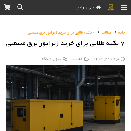
دبی ژنراتور
خانه
مقالات
7 نکته طلایی برای خرید ژنراتور برق صنعتی
7 نکته طلایی برای خرید ژنراتور برق صنعتی
مرداد 22, 1404
مقالات
بدون دیدگاه