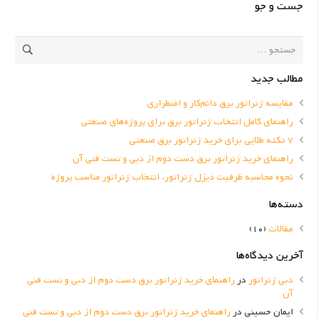
جست و جو
جستجو
برای:
مطالب جدید
مقایسه ژنراتور برق دائم‌کار و اضطراری
راهنمای کامل انتخاب ژنراتور برق برای پروژه‌های صنعتی
7 نکته طلایی برای خرید ژنراتور برق صنعتی
راهنمای خرید ژنراتور برق دست دوم از دبی و تست فنی آن
نحوه محاسبه ظرفیت دیزل ژنراتور، انتخاب ژنراتور مناسب پروژه
دسته‌ها
مقالات
(10)
آخرین دیدگاه‌ها
دبی ژنراتور
در
راهنمای خرید ژنراتور برق دست دوم از دبی و تست فنی
آن
ایمان حسینی
در
راهنمای خرید ژنراتور برق دست دوم از دبی و تست فنی