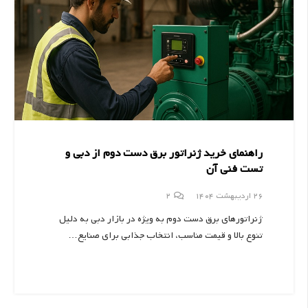
راهنمای خرید ژنراتور برق دست دوم از دبی و
تست فنی آن
دیدگاه
26 اردیبهشت 1404
2
ژنراتورهای برق دست دوم به ویژه در بازار دبی به دلیل
تنوع بالا و قیمت مناسب، انتخاب جذابی برای صنایع…